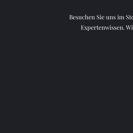
Besuchen Sie uns im St
Expertenwissen. Wi