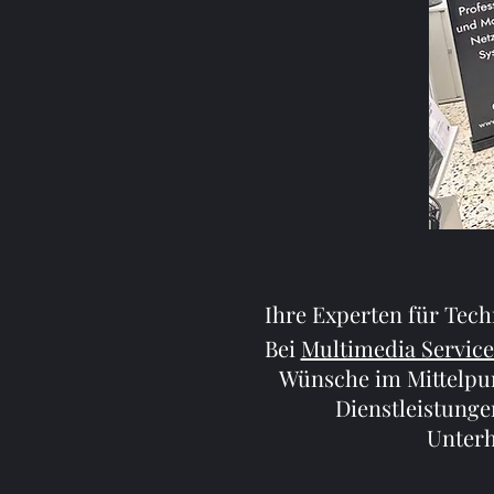
Ihre Experten für Tech
Bei
Multimedia Service
Wünsche im Mittelpun
Dienstleistung
Unterh