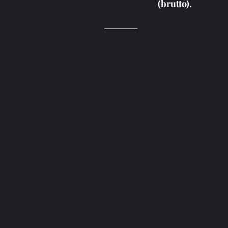
(brutto).