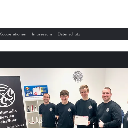
Kooperationen
Impressum
Datenschutz